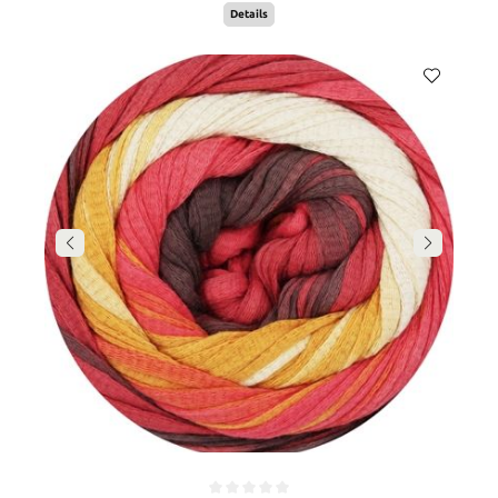
Details