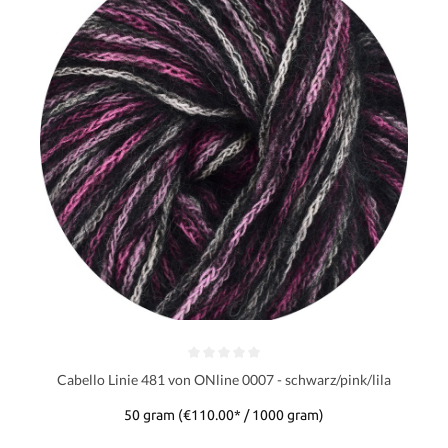
Cabello Linie 481 von ONline 0007 - schwarz/pink/lila
50 gram
(€110.00* / 1000 gram)