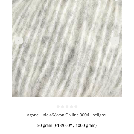
Agone Linie 496 von ONline 0004 - hellgrau
50 gram
(€139.00* / 1000 gram)