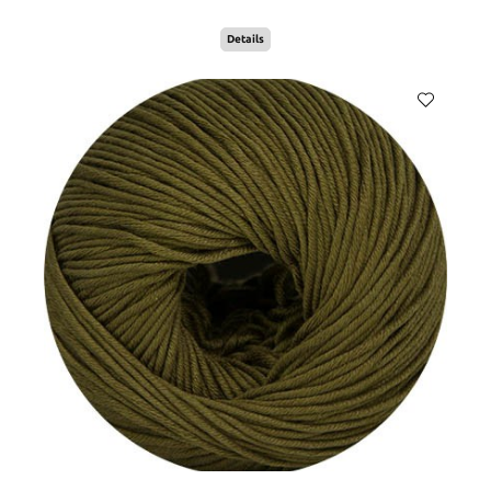
Details