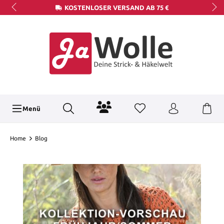
KOSTENLOSER VERSAND AB 75 €
Menü
Home
Blog