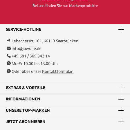
Bei uns finden Sie nur Markenprodukte
SERVICE-HOTLINE
Lebacherstr. 101, 66113 Saarbrücken
info@jawolle.de
+49 681 / 309 842 14
Mo-Fr 10:00 bis 13:00 Uhr
Oder über unser
Kontaktformular
.
EXTRAS & VORTEILE
INFORMATIONEN
UNSERE TOP-MARKEN
JETZT ABONNIEREN