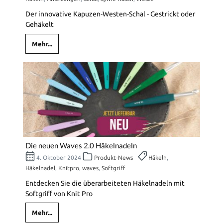
Der innovative Kapuzen-Westen-Schal - Gestrickt oder
Gehäkelt
Mehr...
Die neuen Waves 2.0 Häkelnadeln
4. Oktober 2024
Produkt-News
Häkeln
,
Häkelnadel
,
Knitpro
,
waves
,
Softgriff
Entdecken Sie die überarbeiteten Häkelnadeln mit
Softgriff von Knit Pro
Mehr...