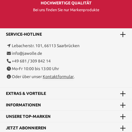
HOCHWERTIGE QUALITÄT
Bei uns finden Sie nur Markenprodukte
SERVICE-HOTLINE
Lebacherstr. 101, 66113 Saarbrücken
info@jawolle.de
+49 681 / 309 842 14
Mo-Fr 10:00 bis 13:00 Uhr
Oder über unser
Kontaktformular
.
EXTRAS & VORTEILE
INFORMATIONEN
UNSERE TOP-MARKEN
JETZT ABONNIEREN