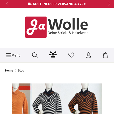
KOSTENLOSER VERSAND AB 75 €
Menü
Home
Blog