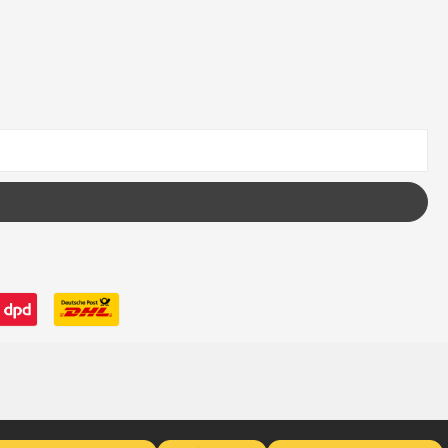
 wenn nicht anders angegeben.