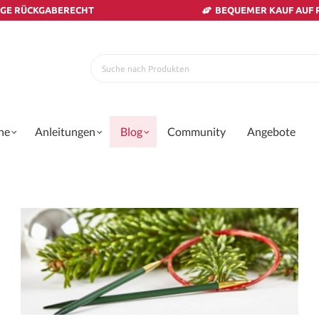
AGE RÜCKGABERECHT
BEQUEMER KAUF AUF
ne
Anleitungen
Blog
Community
Angebote