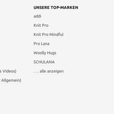
UNSERE TOP-MARKEN
addi
Knit Pro
Knit Pro Mindful
Pro Lana
Woolly Hugs
SCHULANA
& Videos)
. . . alle anzeigen
 Allgemein)