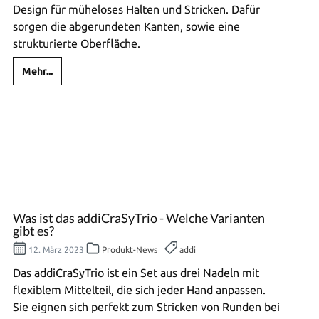
Design für müheloses Halten und Stricken. Dafür
sorgen die abgerundeten Kanten, sowie eine
strukturierte Oberfläche.
Mehr...
Was ist das addiCraSyTrio - Welche Varianten
gibt es?
12. März 2023
Produkt-News
addi
Das addiCraSyTrio ist ein Set aus drei Nadeln mit
flexiblem Mittelteil, die sich jeder Hand anpassen.
Sie eignen sich perfekt zum Stricken von Runden bei