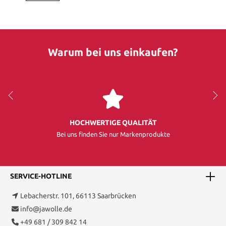
Warum bei uns einkaufen?
HOCHWERTIGE QUALITÄT
Bei uns finden Sie nur Markenprodukte
SERVICE-HOTLINE
Lebacherstr. 101, 66113 Saarbrücken
info@jawolle.de
+49 681 / 309 842 14