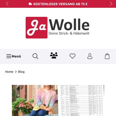
KOSTENLOSER VERSAND AB 75 €
Menü
Home
Blog