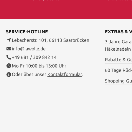
SERVICE-HOTLINE
EXTRAS & 
Lebacherstr. 101, 66113 Saarbrücken
3 Jahre Garan
info@jawolle.de
Häkelnadeln
+49 681 / 309 842 14
Rabatte & G
Mo-Fr 10:00 bis 13:00 Uhr
60 Tage Rüc
Oder über unser
Kontaktformular
.
Shopping-Gu