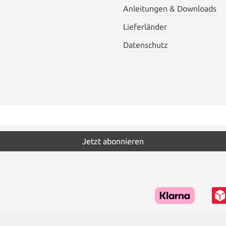
Anleitungen & Downloads
Lieferländer
Datenschutz
Jetzt abonnieren