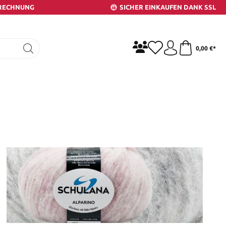
 RECHNUNG
SICHER EINKAUFEN DANK SSL
0,00 €*