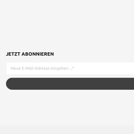
JETZT ABONNIEREN