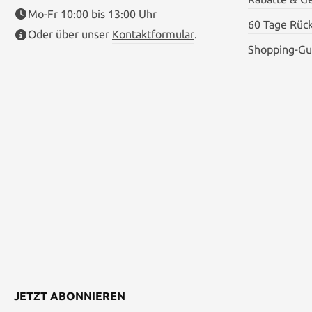
Mo-Fr 10:00 bis 13:00 Uhr
60 Tage Rüc
Oder über unser
Kontaktformular
.
Shopping-Gu
JETZT ABONNIEREN