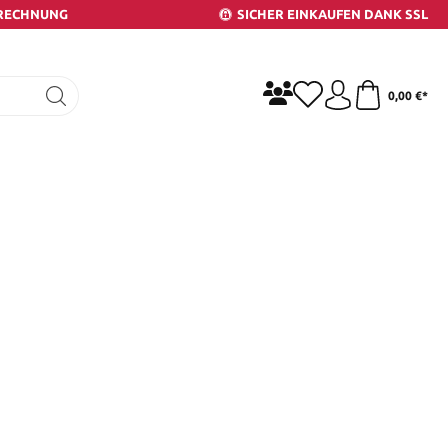
 RECHNUNG
SICHER EINKAUFEN DANK SSL
0,00 €*