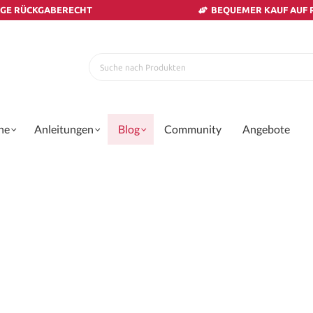
AGE RÜCKGABERECHT
BEQUEMER KAUF AUF
ne
Anleitungen
Blog
Community
Angebote