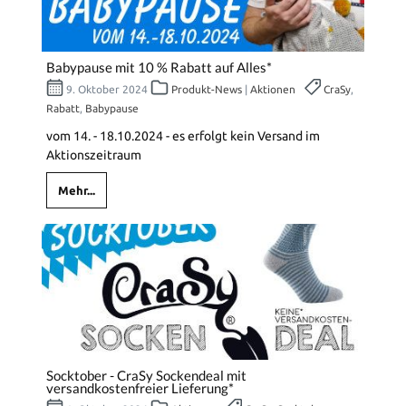
Babypause mit 10 % Rabatt auf Alles*
9. Oktober 2024
Produkt-News
|
Aktionen
CraSy
,
Rabatt
,
Babypause
vom 14. - 18.10.2024 - es erfolgt kein Versand im
Aktionszeitraum
Mehr...
Socktober - CraSy Sockendeal mit
versandkostenfreier Lieferung*