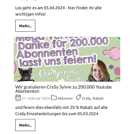
Los geht es am 05.04.2024 - hier findet ihr alle
wichtigen Infos!
Mehr...
Wir gratulieren CraSy Sylvie zu 200.000 Youtube
Abonnenten
21. Februar 2024
Aktionen
CraSy
,
Rabatt
und feiern dies ebenfalls mit 20 % Rabatt auf alle
CraSy Einzelanleitungen bis zum 05.03.2024
Mehr...