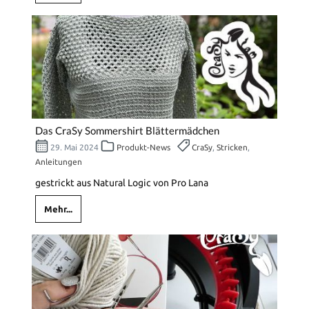
Das CraSy Sommershirt Blättermädchen
29. Mai 2024
Produkt-News
CraSy
,
Stricken
,
Anleitungen
gestrickt aus Natural Logic von Pro Lana
Mehr...