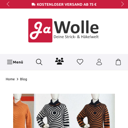
KOSTENLOSER VERSAND AB 75 €
Menü
Home
Blog