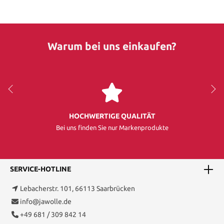
Warum bei uns einkaufen?
HOCHWERTIGE QUALITÄT
Bei uns finden Sie nur Markenprodukte
SERVICE-HOTLINE
Lebacherstr. 101, 66113 Saarbrücken
info@jawolle.de
+49 681 / 309 842 14