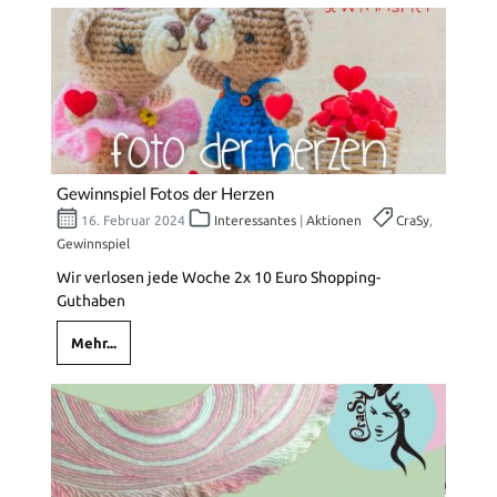
Gewinnspiel Fotos der Herzen
16. Februar 2024
Interessantes
|
Aktionen
CraSy
,
Gewinnspiel
Wir verlosen jede Woche 2x 10 Euro Shopping-
Guthaben
Mehr...