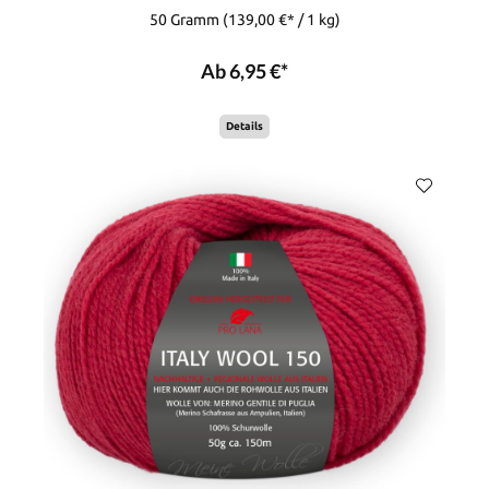
50 Gramm
(139,00 €* / 1 kg)
Ab 6,95 €*
Details