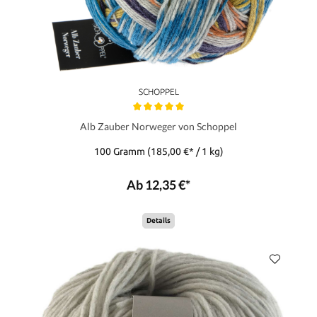
SCHOPPEL
Alb Zauber Norweger von Schoppel
100 Gramm
(185,00 €* / 1 kg)
Ab 12,35 €*
Details