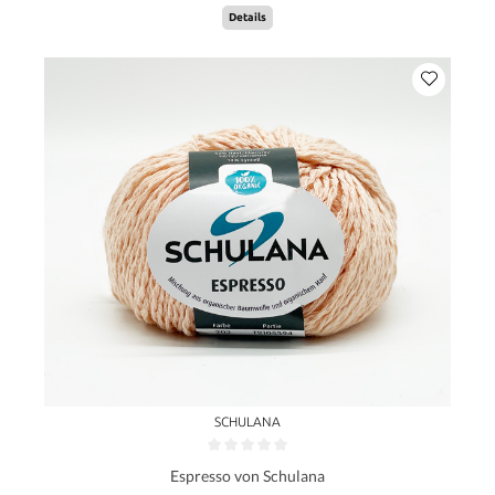
Details
SCHULANA
Espresso von Schulana