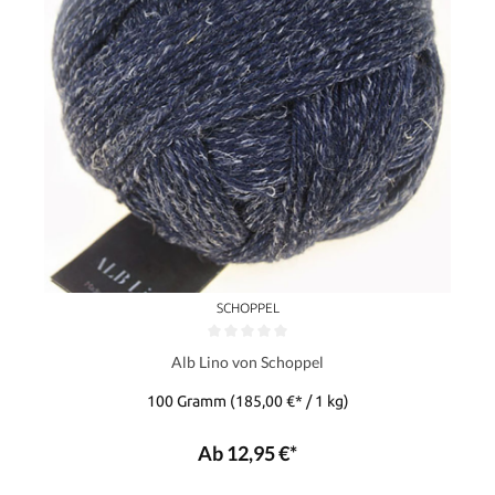
SCHOPPEL
Alb Lino von Schoppel
100 Gramm
(185,00 €* / 1 kg)
Ab 12,95 €*