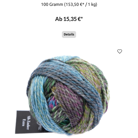
100 Gramm
(153,50 €* / 1 kg)
Ab 15,35 €*
Details