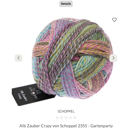
Details
SCHOPPEL
Alb Zauber Crazy von Schoppel 2355 - Gartenparty