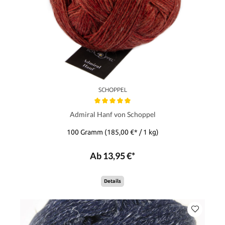
SCHOPPEL
Admiral Hanf von Schoppel
100 Gramm
(185,00 €* / 1 kg)
Ab 13,95 €*
Details