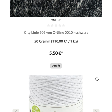
ONLINE
City Linie 505 von ONline 0010 - schwarz
50 Gramm
(110,00 €* / 1 kg)
5,50 €*
Details