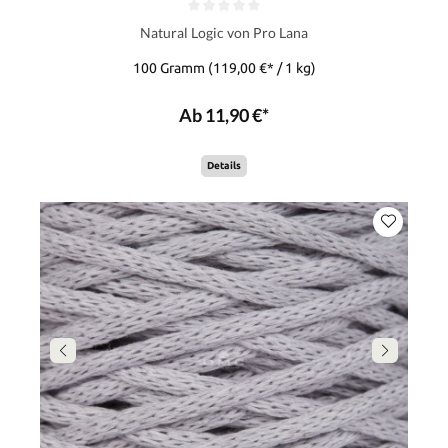
Natural Logic von Pro Lana
100 Gramm
(119,00 €* / 1 kg)
Ab 11,90 €*
Details