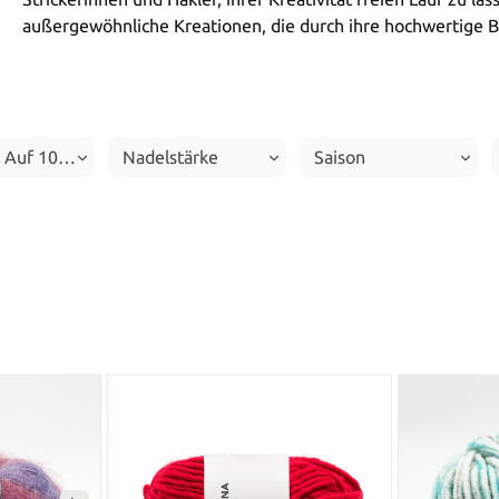
außergewöhnliche Kreationen, die durch ihre hochwertige B
e Auf 100g
Nadelstärke
Saison