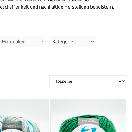
eschaffenheit und nachhaltige Herstellung begeistern.
Materialien
Kategorie