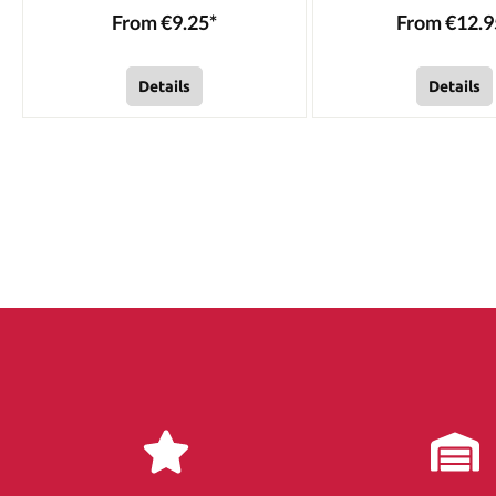
From €9.25*
From €12.9
Details
Details