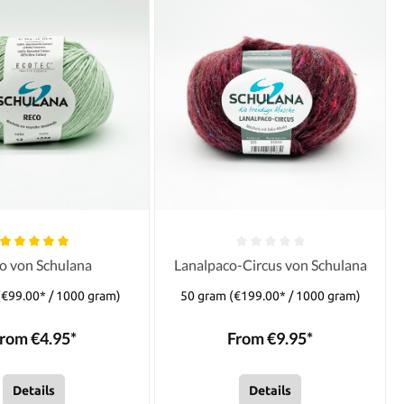
o von Schulana
Lanalpaco-Circus von Schulana
(€99.00* / 1000 gram)
50 gram
(€199.00* / 1000 gram)
rom €4.95*
From €9.95*
Details
Details