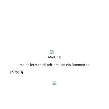
Martina:
Meine letzten Häkeltiere und ein Sommertop
8
0