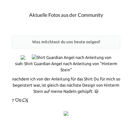
Aktuelle Fotos aus der Community
Was möchtest du uns heute zeigen?
siah: Shirt Guardian Angel nach Anleitung von "Hinterm
Stein"
nachdem ich von der Anleitung für das Shirt Du für mich so
begeistert war, ist gleich das nächste Design von Hinterm
Stein auf meine Nadeln gehüpft. 😃
7
0