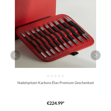
Nadelspitzen Karbonz Élan Premium Geschenkset
€224.99*