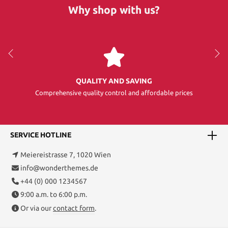
Why shop with us?
QUALITY AND SAVING
Comprehensive quality control and affordable prices
SERVICE HOTLINE
Meiereistrasse 7, 1020 Wien
info@wonderthemes.de
+44 (0) 000 1234567
9:00 a.m. to 6:00 p.m.
Or via our
contact form
.