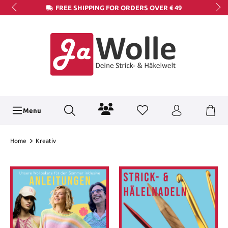
FREE SHIPPING FOR ORDERS OVER € 49
Menu
Home
Kreativ