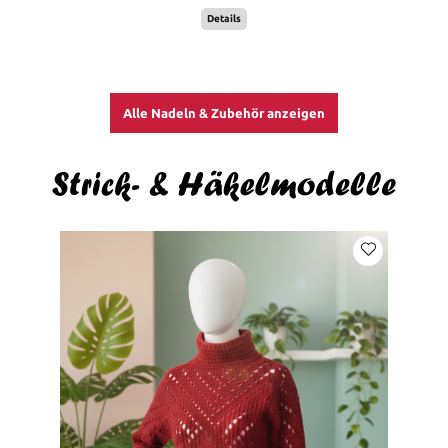
Details
Alle Nadeln & Zubehör anzeigen