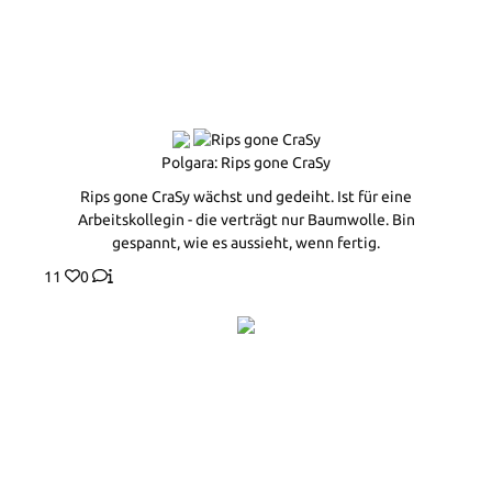
Polgara: Rips gone CraSy
Rips gone CraSy wächst und gedeiht. Ist für eine
Arbeitskollegin - die verträgt nur Baumwolle. Bin
gespannt, wie es aussieht, wenn fertig.
11
0