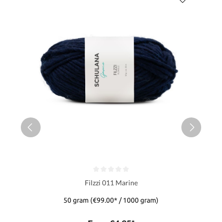
Filzzi 011 Marine
50 gram
(€99.00* / 1000 gram)