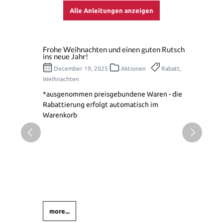
Alle Anleitungen anzeigen
Frohe Weihnachten und einen guten Rutsch
ins neue Jahr!
December 19, 2025
Aktionen
Rabatt,
Weihnachten
*ausgenommen preisgebundene Waren - die
Rabattierung erfolgt automatisch im
Warenkorb
more...