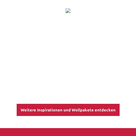
Weitere Inspirationen und Wollpakete entdecken