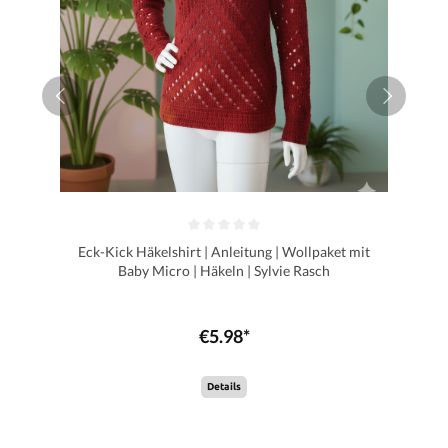
Eck-Kick Häkelshirt | Anleitung | Wollpaket mit
Baby Micro | Häkeln | Sylvie Rasch
€5.98*
Details